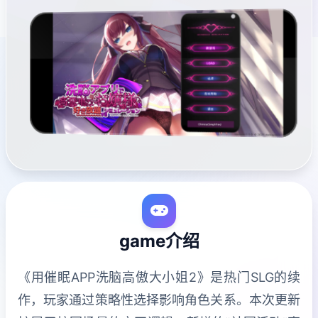
game介绍
《用催眠APP洗脑高傲大小姐2》是热门SLG的续
作，玩家通过策略性选择影响角色关系。本次更新