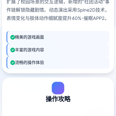
扩展了校园场景的交互逻辑，新增的“社团活动”事
件链解锁隐藏剧情。动态演出采用Spine2D技术，
表情变化与肢体动作细腻度提升40%-催眠APP2。
精美的游戏画面
丰富的游戏内容
流畅的操作体验
操作攻略