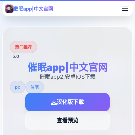
催眠app|中文官网
热门推荐
5.0
催眠app|中文官网
催眠app2,安卓IOS下载
pc
催眠
汉化版下载
查看预览