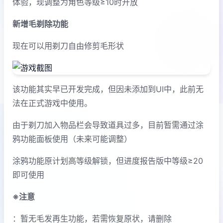
体验，现调整为角色等级≥10时开放
新增毛剃除功能
现在可以用剃刀自由修剪毛形状
该功能其实早已开发完成，但因未添加到UI中，此前无
法在正式游戏中使用。
由于剃刀加入物品栏会导致道具过多，目前暂需通过涂
鸦功能面板使用（未来可能调整）
涂鸦功能原计划高等级解锁，但进度报告版中等级≥20
即可使用
※注意
：暂无毛发再生功能，若需恢复原状，请删除