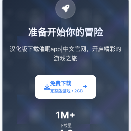
准备开始你的冒险
汉化版下载催眠app|中文官网，开启精彩的
游戏之旅
免费下载
完整版游戏 • 2GB
1M+
下载量