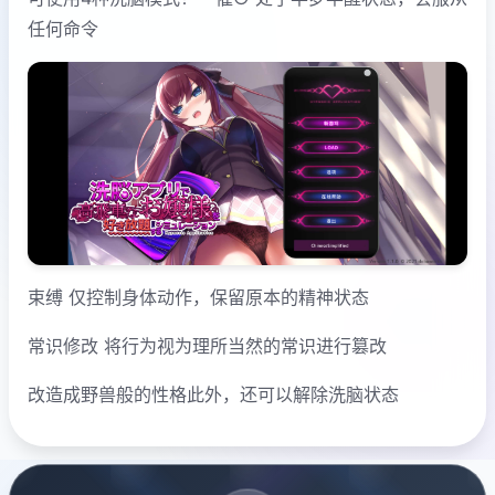
任何命令
束缚 仅控制身体动作，保留原本的精神状态
常识修改 将行为视为理所当然的常识进行篡改
改造成野兽般的性格此外，还可以解除洗脑状态