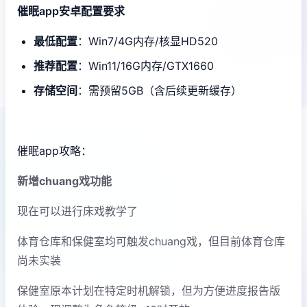
催眠app安卓配置要求
​最低配置​
​：Win7/4G内存/核显HD520
​推荐配置​
​：Win11/16G内存/GTX1660
​存储空间​
​：需预留5GB（含后续更新缓存）
催眠app攻略：
新增chuang戏功能
现在可以进行床戏教学了
体育仓库和保健室均可触发chuang戏，但目前体育仓库
尚未实装
保健室原本计划在特定时机解锁，但为方便进度报告版