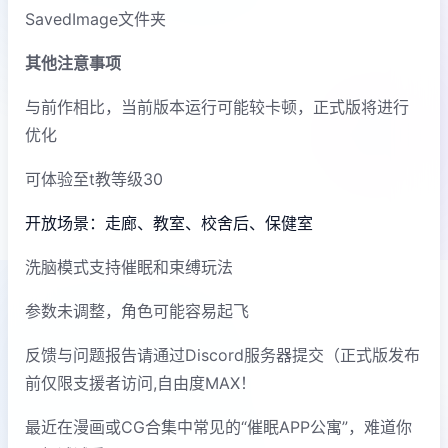
SavedImage文件夹
其他注意事项
与前作相比，当前版本运行可能较卡顿，正式版将进行
优化
可体验至t教等级30
开放场景：走廊、教室、校舍后、保健室
洗脑模式支持催眠和束缚玩法
参数未调整，角色可能容易起飞
反馈与问题报告请通过Discord服务器提交（正式版发布
前仅限支援者访问,自由度MAX！
最近在漫画或CG合集中常见的“催眠APP公寓”，难道你