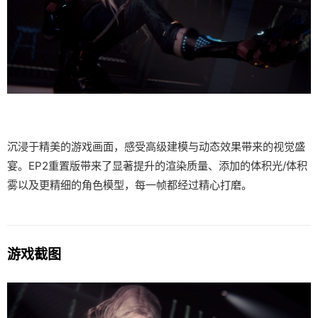
沉浸于精美的游戏画面，感受高级建模与动态效果带来的视觉盛
宴。EP2重置版带来了显著提升的渲染质量、添加的体积光/体积
雾以及更精细的角色模型，每一帧都经过精心打磨。
游戏截图