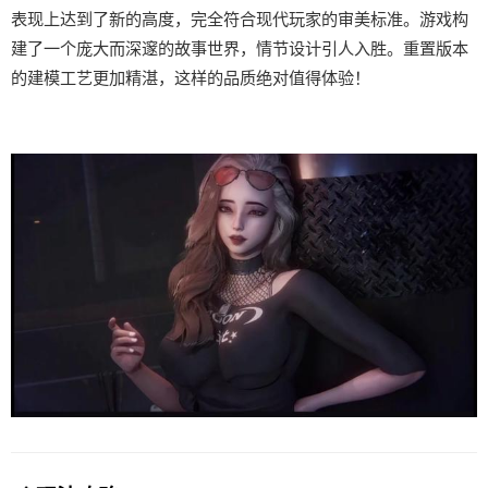
表现上达到了新的高度，完全符合现代玩家的审美标准。游戏构
建了一个庞大而深邃的故事世界，情节设计引人入胜。重置版本
的建模工艺更加精湛，这样的品质绝对值得体验！