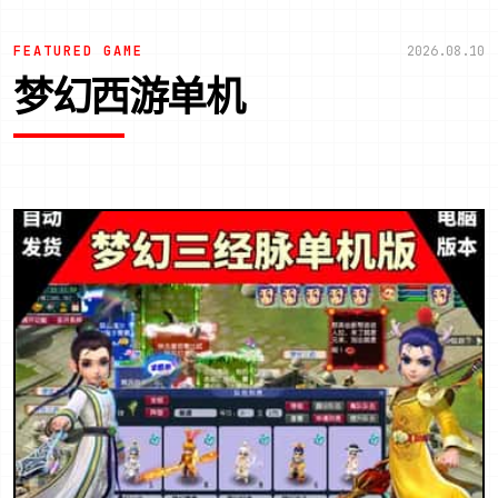
FEATURED GAME
2026.08.10
梦幻西游单机