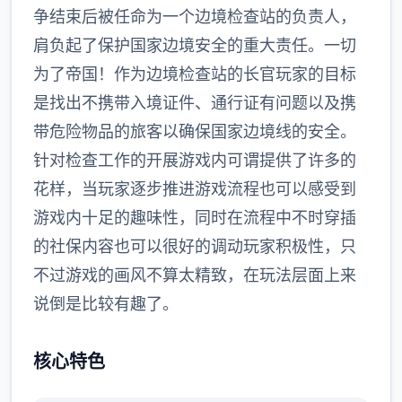
争结束后被任命为一个边境检查站的负责人，
肩负起了保护国家边境安全的重大责任。一切
为了帝国！作为边境检查站的长官玩家的目标
是找出不携带入境证件、通行证有问题以及携
带危险物品的旅客以确保国家边境线的安全。
针对检查工作的开展游戏内可谓提供了许多的
花样，当玩家逐步推进游戏流程也可以感受到
游戏内十足的趣味性，同时在流程中不时穿插
的社保内容也可以很好的调动玩家积极性，只
不过游戏的画风不算太精致，在玩法层面上来
说倒是比较有趣了。
核心特色