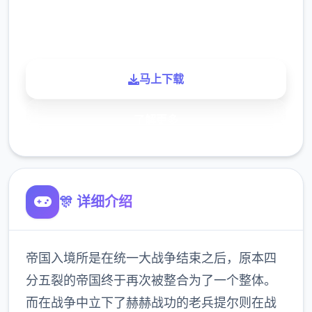
900K
玩家
马上下载
了解更多
🎊 详细介绍
帝国入境所是在统一大战争结束之后，原本四
分五裂的帝国终于再次被整合为了一个整体。
而在战争中立下了赫赫战功的老兵提尔则在战