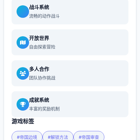
战斗系统
流畅的动作战斗
开放世界
自由探索冒险
多人合作
团队协作挑战
成就系统
丰富的奖励机制
游戏标签
#帝国边境
#解锁方法
#帝国审查