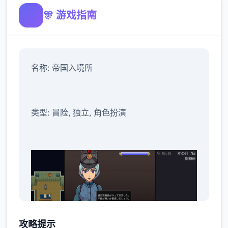
🎊 游戏指南
名称: 帝国入境所
类型: 冒险, 独立, 角色扮演
攻略提示