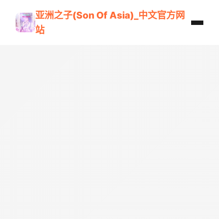
亚洲之子(Son Of Asia)_中文官方网
站