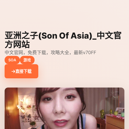
亚洲之子(Son Of Asia)_中文官
方网站
中文官网，免费下载，攻略大全，最新v70FF
SOA
游戏
直接下载